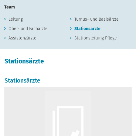
Team
Leitung
Turnus- und Basisärzte
Ober- und Fachärzte
Stationsärzte
Assistenzärzte
Stationsleitung Pflege
Stationsärzte
Stationsärzte