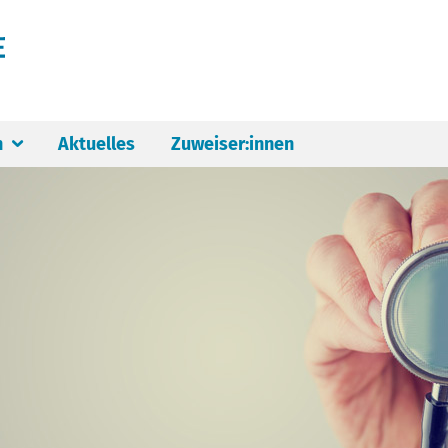
n
Aktuelles
Zuweiser:innen