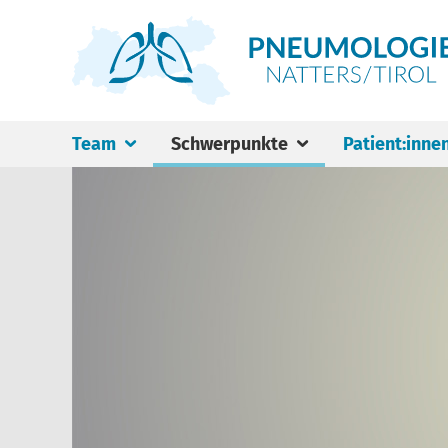
Team
Schwerpunkte
Patient:inne