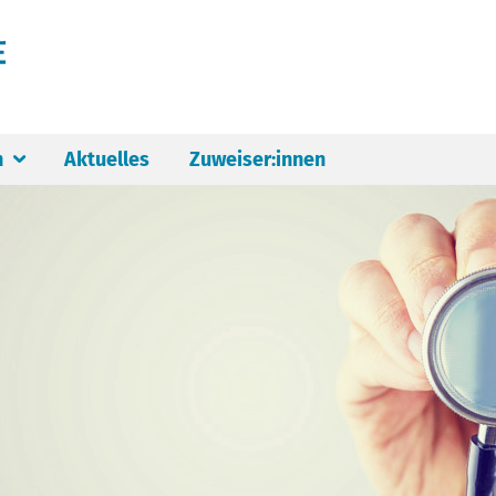
n
Aktuelles
Zuweiser:innen