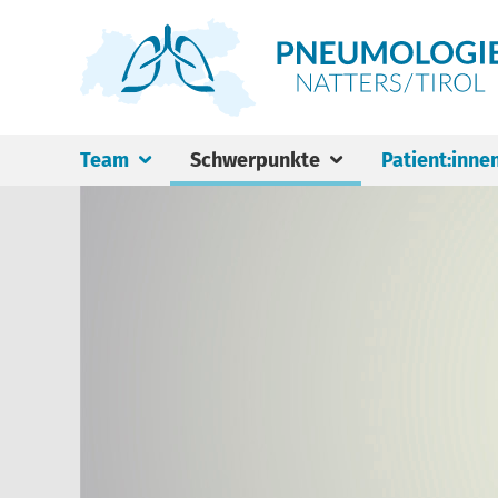
Team
Schwerpunkte
Patient:inne